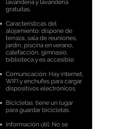
lavandería y lavandería
gratuitas.
Características del
alojamiento: dispone de
terraza, sala de reuniones,
jardín, piscina en verano,
calefacción, gimnasio,
biblioteca y es accesible.
Comunicación: Hay internet,
WIFI y enchufes para cargar
dispositivos electrónicos.
Bicicletas: tiene un lugar
para guardar bicicletas.
Información útil: No se