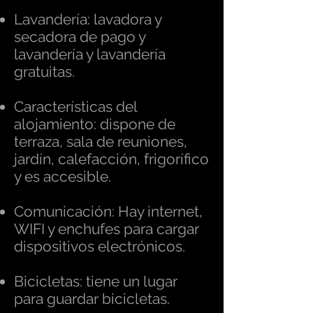
Lavandería: lavadora y
secadora de pago y
lavandería y lavandería
gratuitas.
Características del
alojamiento: dispone de
terraza, sala de reuniones,
jardín, calefacción, frigorífico
y es accesible.
Comunicación: Hay internet,
WIFI y enchufes para cargar
dispositivos electrónicos.
Bicicletas: tiene un lugar
para guardar bicicletas.