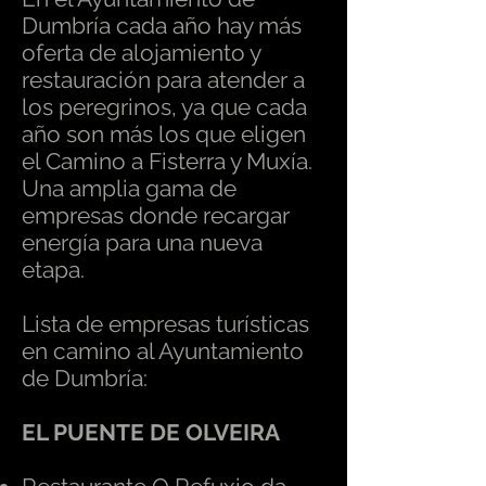
Dumbría cada año hay más
oferta de alojamiento y
restauración para atender a
los peregrinos, ya que cada
año son más los que eligen
el Camino a Fisterra y Muxía.
Una amplia gama de
empresas donde recargar
energía para una nueva
etapa.
Lista de empresas turísticas
en camino al Ayuntamiento
de Dumbría:
EL PUENTE DE OLVEIRA