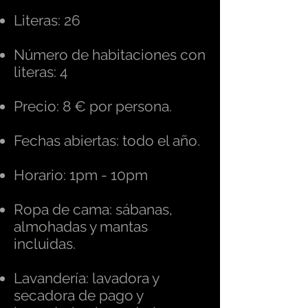
Literas: 26
Número de habitaciones con
literas: 4
Precio: 8 € por persona.
Fechas abiertas: todo el año.
Horario: 1pm - 10pm
Ropa de cama: sábanas,
almohadas y mantas
incluidas.
Lavandería: lavadora y
secadora de pago y