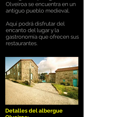
Olveiroa se encuentra en un
antiguo pueblo medieval.
Aquí podrá disfrutar del
encanto del lugar y la
gastronomía que ofrecen sus
restaurantes.
Detalles del albergue